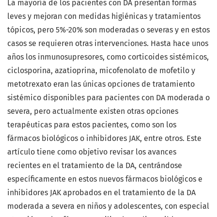
La mayoría de los pacientes con DA presentan formas
leves y mejoran con medidas higiénicas y tratamientos
tópicos, pero 5%-20% son moderadas o severas y en estos
casos se requieren otras intervenciones. Hasta hace unos
años los inmunosupresores, como corticoides sistémicos,
ciclosporina, azatioprina, micofenolato de mofetilo y
metotrexato eran las únicas opciones de tratamiento
sistémico disponibles para pacientes con DA moderada o
severa, pero actualmente existen otras opciones
terapéuticas para estos pacientes, como son los
fármacos biológicos o inhibidores JAK, entre otros. Este
artículo tiene como objetivo revisar los avances
recientes en el tratamiento de la DA, centrándose
específicamente en estos nuevos fármacos biológicos e
inhibidores JAK aprobados en el tratamiento de la DA
moderada a severa en niños y adolescentes, con especial