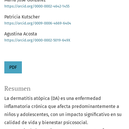
https://orcid.org/0000-0002-4642-1455
Patricia Kutscher
https://orcid.org/0009-0006-4669-6404
Agustina Acosta
https://orcid.org/0000-0002-5019-649X
PDF
Resumen
La dermatitis atópica (DA) es una enfermedad
inflamatoria crónica que afecta predominantemente a
niños y adolescentes, con un impacto significativo en su
calidad de vida y bienestar psicosocial.