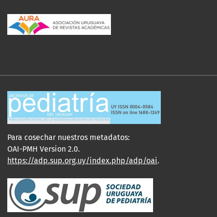
Para cosechar nuestros metadatos:
OAI-PMH Version 2.0.
https://adp.sup.org.uy/index.php/adp/oai
.