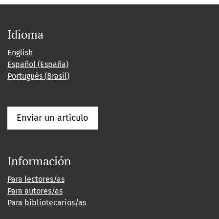
Idioma
English
Español (España)
Português (Brasil)
Enviar un artículo
Información
Para lectores/as
Para autores/as
Para bibliotecarios/as