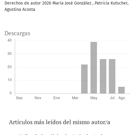
Derechos de autor 2026 María José González , Patricia Kutscher,
Agustina Acosta
Descargas
Artículos más leídos del mismo autor/a