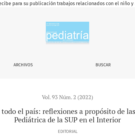
ecibe para su publicación trabajos relacionados con el niño y 
ARCHIVOS
BUSCAR
Vol. 93 Núm. 2 (2022)
 todo el país: reflexiones a propósito de la
Pediátrica de la SUP en el Interior
EDITORIAL