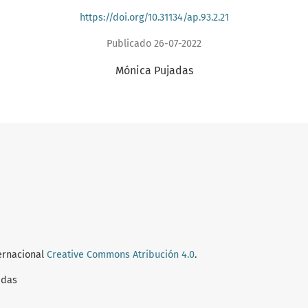
https://doi.org/10.31134/ap.93.2.21
Publicado 26-07-2022
Mónica Pujadas
ternacional
Creative Commons Atribución 4.0
.
adas