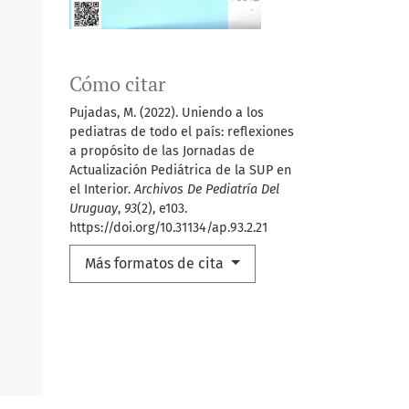
Cómo citar
Pujadas, M. (2022). Uniendo a los
pediatras de todo el país: reflexiones
a propósito de las Jornadas de
Actualización Pediátrica de la SUP en
el Interior.
Archivos De Pediatría Del
Uruguay
,
93
(2), e103.
https://doi.org/10.31134/ap.93.2.21
Más formatos de cita