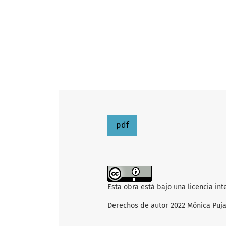
pdf
Esta obra está bajo una licencia in
Derechos de autor 2022 Mónica Puj