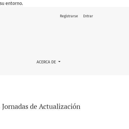
su entorno.
Registrarse
Entrar
ACERCA DE
s Jornadas de Actualización