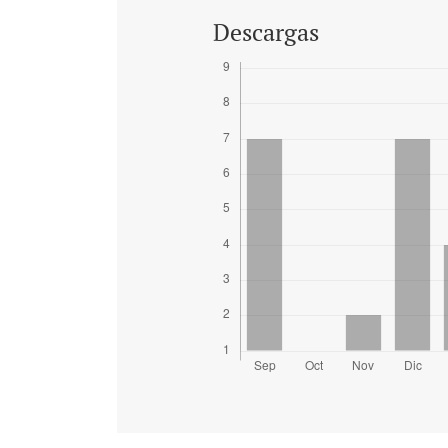
Descargas