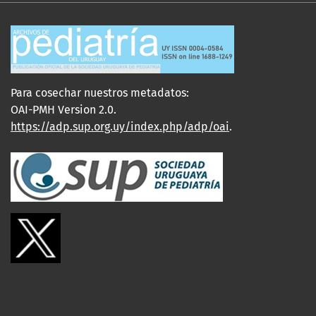
Para cosechar nuestros metadatos:
OAI-PMH Version 2.0.
https://adp.sup.org.uy/index.php/adp/oai
.