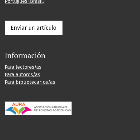
Português (Brasil)
Enviar un artículo
Información
Para lectores/as
Para autores/as
Para bibliotecarios/as