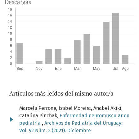
Descargas
Artículos más leídos del mismo autor/a
Marcela Perrone, Isabel Moreira, Anabel Akiki,
Catalina Pinchak,
Enfermedad neuromuscular en
pediatría
,
Archivos de Pediatría del Uruguay:
Vol. 92 Núm. 2 (2021): Diciembre