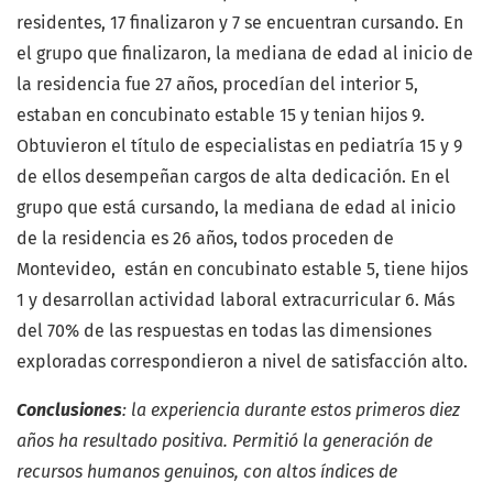
residentes, 17 finalizaron y 7 se encuentran cursando. En
el grupo que finalizaron, la mediana de edad al inicio de
la residencia fue 27 años, procedían del interior 5,
estaban en concubinato estable 15 y tenian hijos 9.
Obtuvieron el título de especialistas en pediatría 15 y 9
de ellos desempeñan cargos de alta dedicación. En el
grupo que está cursando, la mediana de edad al inicio
de la residencia es 26 años, todos proceden de
Montevideo, están en concubinato estable 5, tiene hijos
1 y desarrollan actividad laboral extracurricular 6. Más
del 70% de las respuestas en todas las dimensiones
exploradas correspondieron a nivel de satisfacción alto.
Conclusiones
: la experiencia durante estos primeros diez
años ha resultado positiva. Permitió la generación de
recursos humanos genuinos, con altos índices de