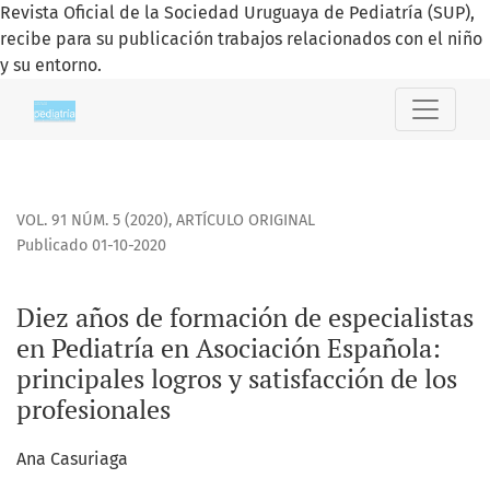
Revista Oficial de la Sociedad Uruguaya de Pediatría (SUP),
recibe para su publicación trabajos relacionados con el niño
y su entorno.
Diez años de formación de especialistas en Pediatría en A
VOL. 91 NÚM. 5 (2020)
,
ARTÍCULO ORIGINAL
Publicado 01-10-2020
Diez años de formación de especialistas
en Pediatría en Asociación Española:
principales logros y satisfacción de los
profesionales
Ana Casuriaga