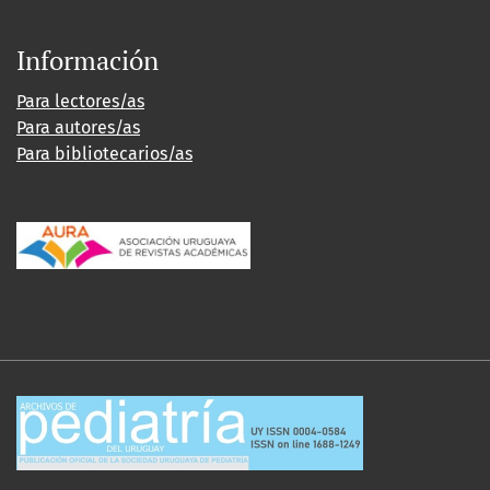
Información
Para lectores/as
Para autores/as
Para bibliotecarios/as