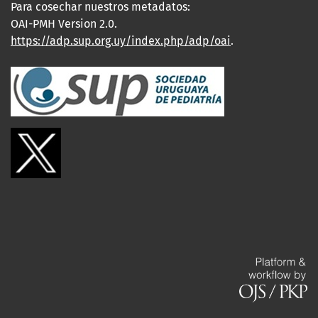
Para cosechar nuestros metadatos:
OAI-PMH Version 2.0.
https://adp.sup.org.uy/index.php/adp/oai
.