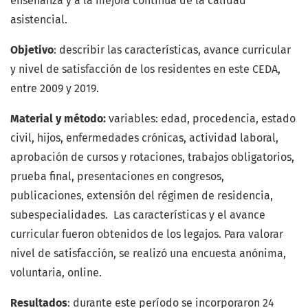
enseñanza y a la mejora continua de la calidad
asistencial.
Objetivo
: describir las características, avance curricular
y nivel de satisfacción de los residentes en este CEDA,
entre 2009 y 2019.
Material y método:
variables: edad, procedencia, estado
civil, hijos, enfermedades crónicas, actividad laboral,
aprobación de cursos y rotaciones, trabajos obligatorios,
prueba final, presentaciones en congresos,
publicaciones, extensión del régimen de residencia,
subespecialidades. Las características y el avance
curricular fueron obtenidos de los legajos. Para valorar
nivel de satisfacción, se realizó una encuesta anónima,
voluntaria, online.
Resultados
: durante este período se incorporaron 24