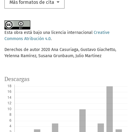
Más formatos de cita
Esta obra está bajo una licencia internacional
Creative
Commons Atribución 4.0
.
Derechos de autor 2020 Ana Casuriaga, Gustavo Giachetto,
Yelenna Ramírez, Susana Grunbaum, Julio Martinez
Descargas