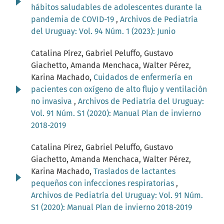
hábitos saludables de adolescentes durante la
pandemia de COVID-19
,
Archivos de Pediatría
del Uruguay: Vol. 94 Núm. 1 (2023): Junio
Catalina Pírez, Gabriel Peluffo, Gustavo
Giachetto, Amanda Menchaca, Walter Pérez,
Karina Machado,
Cuidados de enfermería en
pacientes con oxígeno de alto flujo y ventilación
no invasiva
,
Archivos de Pediatría del Uruguay:
Vol. 91 Núm. S1 (2020): Manual Plan de invierno
2018-2019
Catalina Pírez, Gabriel Peluffo, Gustavo
Giachetto, Amanda Menchaca, Walter Pérez,
Karina Machado,
Traslados de lactantes
pequeños con infecciones respiratorias
,
Archivos de Pediatría del Uruguay: Vol. 91 Núm.
S1 (2020): Manual Plan de invierno 2018-2019