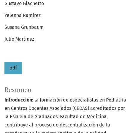
Gustavo Giachetto
Yelenna Ramírez
Susana Grunbaum
Julio Martinez
pdf
Resumen
Introducción
: la formación de especialistas en Pediatría
en Centros Docentes Asociados (CEDAS) acreditados por
la Escuela de Graduados, Facultad de Medicina,
contribuye al proceso de descentralización de la