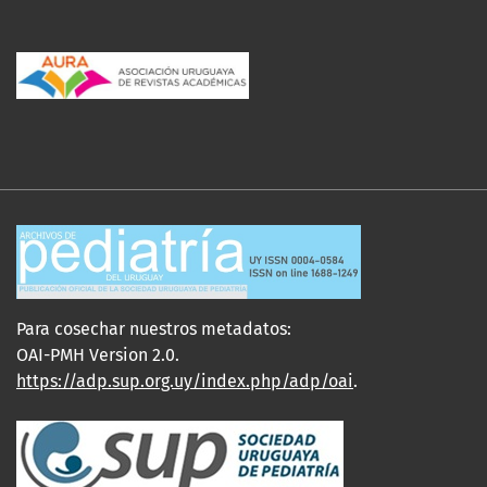
Para cosechar nuestros metadatos:
OAI-PMH Version 2.0.
https://adp.sup.org.uy/index.php/adp/oai
.