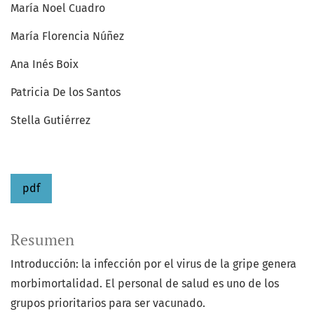
María Noel Cuadro
María Florencia Núñez
Ana Inés Boix
Patricia De los Santos
Stella Gutiérrez
pdf
Resumen
Introducción: la infección por el virus de la gripe genera
morbimortalidad. El personal de salud es uno de los
grupos prioritarios para ser vacunado.