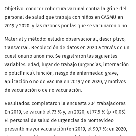
Objetivo: conocer cobertura vacunal contra la gripe del
personal de salud que trabaja con niños en CASMU en
2019 y 2020, y las razones por las que se vacunaron o no.
Material y método: estudio observacional, descriptivo,
transversal. Recolección de datos en 2020 a través de un
cuestionario anónimo. Se registraron las siguientes
variables: edad, lugar de trabajo (urgencias, internación
o policlínica), función, riesgo de enfermedad grave,
aplicación o no de vacuna en 2019 y en 2020, y motivos
de vacunación o de no vacunación.
Resultados: completaron la encuesta 204 trabajadores.
En 2019, se vacunó el 73 % y, en 2020, el 77,5 % (p >0,05).
El personal de salud de urgencias de Montevideo
presentó mayor vacunación (en 2019, el 90,7 %; en 2020,