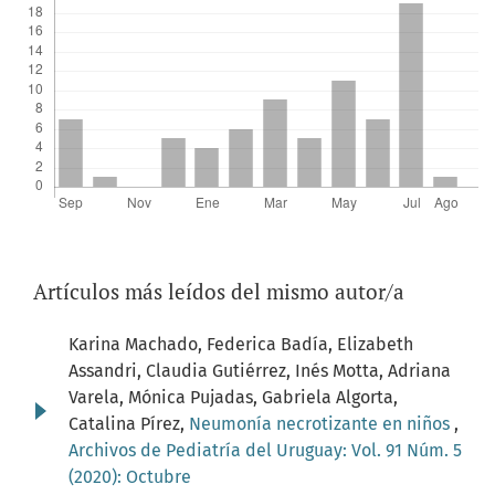
Artículos más leídos del mismo autor/a
Karina Machado, Federica Badía, Elizabeth
Assandri, Claudia Gutiérrez, Inés Motta, Adriana
Varela, Mónica Pujadas, Gabriela Algorta,
Catalina Pírez,
Neumonía necrotizante en niños
,
Archivos de Pediatría del Uruguay: Vol. 91 Núm. 5
(2020): Octubre