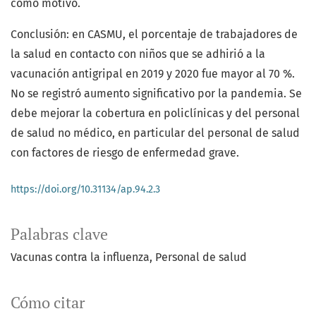
como motivo.
Conclusión: en CASMU, el porcentaje de trabajadores de
la salud en contacto con niños que se adhirió a la
vacunación antigripal en 2019 y 2020 fue mayor al 70 %.
No se registró aumento significativo por la pandemia. Se
debe mejorar la cobertura en policlínicas y del personal
de salud no médico, en particular del personal de salud
con factores de riesgo de enfermedad grave.
https://doi.org/10.31134/ap.94.2.3
Palabras clave
Vacunas contra la influenza
Personal de salud
Cómo citar