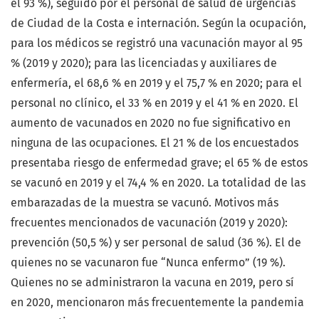
el 93 %), seguido por el personal de salud de urgencias
de Ciudad de la Costa e internación. Según la ocupación,
para los médicos se registró una vacunación mayor al 95
% (2019 y 2020); para las licenciadas y auxiliares de
enfermería, el 68,6 % en 2019 y el 75,7 % en 2020; para el
personal no clínico, el 33 % en 2019 y el 41 % en 2020. El
aumento de vacunados en 2020 no fue significativo en
ninguna de las ocupaciones. El 21 % de los encuestados
presentaba riesgo de enfermedad grave; el 65 % de estos
se vacunó en 2019 y el 74,4 % en 2020. La totalidad de las
embarazadas de la muestra se vacunó. Motivos más
frecuentes mencionados de vacunación (2019 y 2020):
prevención (50,5 %) y ser personal de salud (36 %). El de
quienes no se vacunaron fue “Nunca enfermo” (19 %).
Quienes no se administraron la vacuna en 2019, pero sí
en 2020, mencionaron más frecuentemente la pandemia