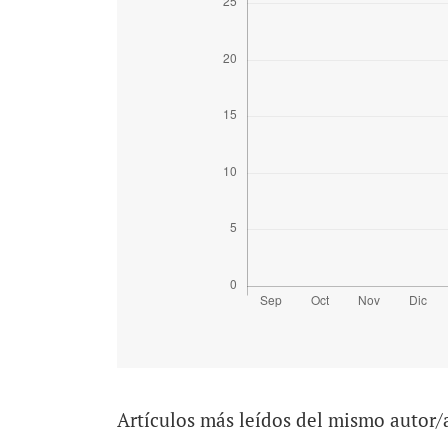
Artículos más leídos del mismo autor/