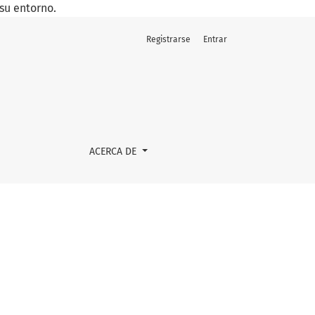
su entorno.
Registrarse
Entrar
ACERCA DE