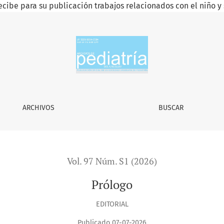
ecibe para su publicación trabajos relacionados con el niño y 
ARCHIVOS
BUSCAR
Vol. 97 Núm. S1 (2026)
Prólogo
EDITORIAL
Publicado 07-07-2026