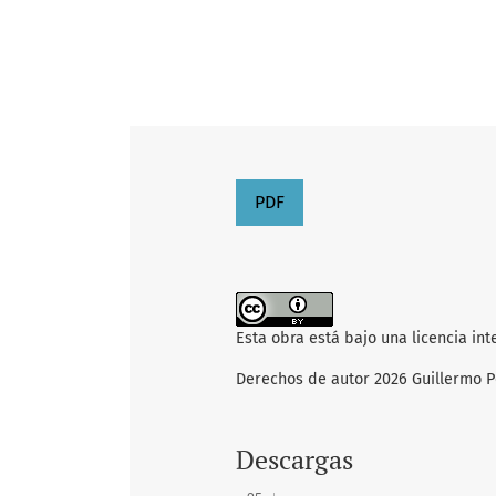
PDF
Esta obra está bajo una licencia in
Derechos de autor 2026 Guillermo 
Descargas