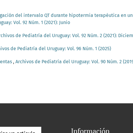
gación del intervalo QT durante hipotermia terapéutica en un
guay: Vol. 92 Núm. 1 (2021): Junio
rchivos de Pediatría del Uruguay: Vol. 92 Núm. 2 (2021): Dicie
ivos de Pediatría del Uruguay: Vol. 96 Núm. 1 (2025)
ientas
,
Archivos de Pediatría del Uruguay: Vol. 90 Núm. 2 (2019
Información