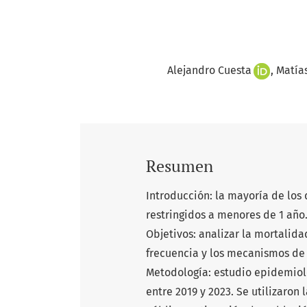
Alejandro Cuesta
Matía
Resumen
Introducción: la mayoría de los
restringidos a menores de 1 año
Objetivos: analizar la mortalida
frecuencia y los mecanismos de 
Metodología: estudio epidemioló
entre 2019 y 2023. Se utilizaron