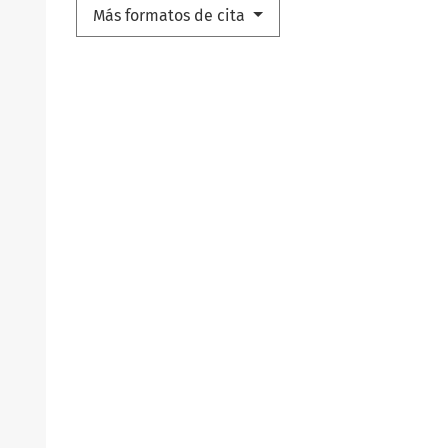
Más formatos de cita