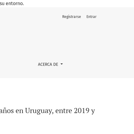
su entorno.
Registrarse
Entrar
3
ACERCA DE
 años en Uruguay, entre 2019 y