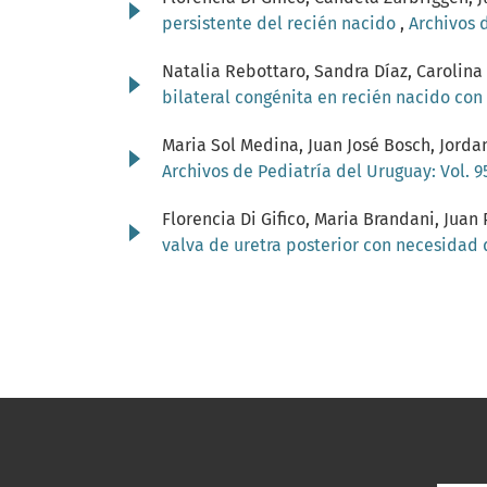
persistente del recién nacido
,
Archivos 
Natalia Rebottaro, Sandra Díaz, Carolina
bilateral congénita en recién nacido c
Maria Sol Medina, Juan José Bosch, Jorda
Archivos de Pediatría del Uruguay: Vol. 
Florencia Di Gifico, Maria Brandani, Juan
valva de uretra posterior con necesidad 