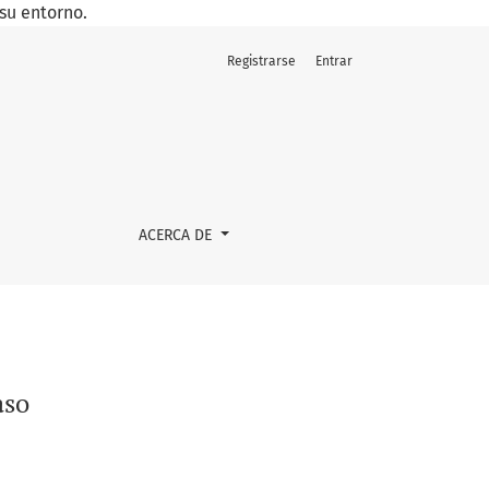
su entorno.
Registrarse
Entrar
ACERCA DE
aso