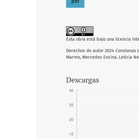
pdf
Esta obra está bajo una licencia in
Derechos de autor 2024 Constanza Ja
Marmo, Mercedes Encina, Leticia Neg
Descargas