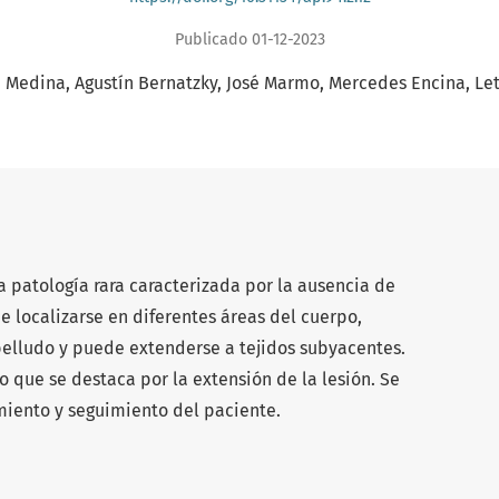
Publicado 01-12-2023
a Medina
Agustín Bernatzky
José Marmo
Mercedes Encina
Let
a patología rara caracterizada por la ausencia de
e localizarse en diferentes áreas del cuerpo,
elludo y puede extenderse a tejidos subyacentes.
 que se destaca por la extensión de la lesión. Se
amiento y seguimiento del paciente.