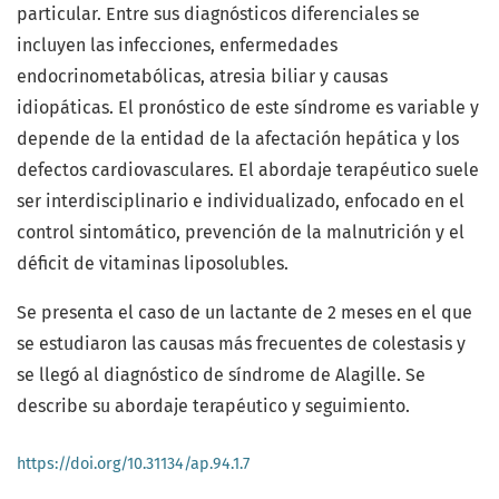
particular. Entre sus diagnósticos diferenciales se
incluyen las infecciones, enfermedades
endocrinometabólicas, atresia biliar y causas
idiopáticas. El pronóstico de este síndrome es variable y
depende de la entidad de la afectación hepática y los
defectos cardiovasculares. El abordaje terapéutico suele
ser interdisciplinario e individualizado, enfocado en el
control sintomático, prevención de la malnutrición y el
déficit de vitaminas liposolubles.
Se presenta el caso de un lactante de 2 meses en el que
se estudiaron las causas más frecuentes de colestasis y
se llegó al diagnóstico de síndrome de Alagille. Se
describe su abordaje terapéutico y seguimiento.
https://doi.org/10.31134/ap.94.1.7