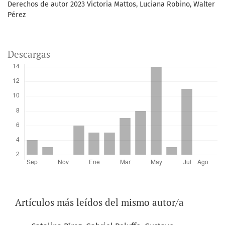
Derechos de autor 2023 Victoria Mattos, Luciana Robino, Walter
Pérez
Descargas
Artículos más leídos del mismo autor/a