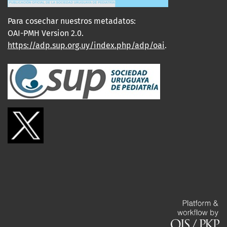
Para cosechar nuestros metadatos:
OAI-PMH Version 2.0.
https://adp.sup.org.uy/index.php/adp/oai
.