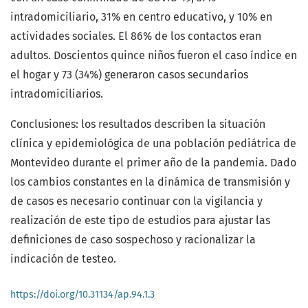
intradomiciliario, 31% en centro educativo, y 10% en
actividades sociales. El 86% de los contactos eran
adultos. Doscientos quince niños fueron el caso índice en
el hogar y 73 (34%) generaron casos secundarios
intradomiciliarios.
Conclusiones: los resultados describen la situación
clínica y epidemiológica de una población pediátrica de
Montevideo durante el primer año de la pandemia. Dado
los cambios constantes en la dinámica de transmisión y
de casos es necesario continuar con la vigilancia y
realización de este tipo de estudios para ajustar las
definiciones de caso sospechoso y racionalizar la
indicación de testeo.
https://doi.org/10.31134/ap.94.1.3