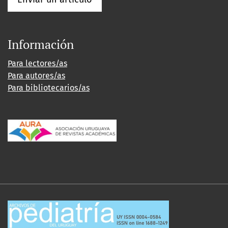
Información
Para lectores/as
Para autores/as
Para bibliotecarios/as