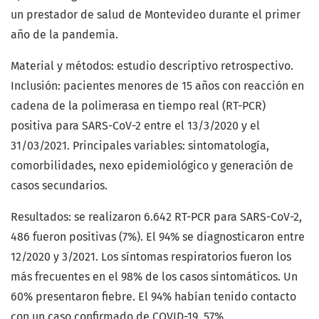
un prestador de salud de Montevideo durante el primer
año de la pandemia.
Material y métodos: estudio descriptivo retrospectivo.
Inclusión: pacientes menores de 15 años con reacción en
cadena de la polimerasa en tiempo real (RT-PCR)
positiva para SARS-CoV-2 entre el 13/3/2020 y el
31/03/2021. Principales variables: sintomatología,
comorbilidades, nexo epidemiológico y generación de
casos secundarios.
Resultados: se realizaron 6.642 RT-PCR para SARS-CoV-2,
486 fueron positivas (7%). El 94% se diagnosticaron entre
12/2020 y 3/2021. Los síntomas respiratorios fueron los
más frecuentes en el 98% de los casos sintomáticos. Un
60% presentaron fiebre. El 94% habían tenido contacto
con un caso confirmado de COVID-19, 57%