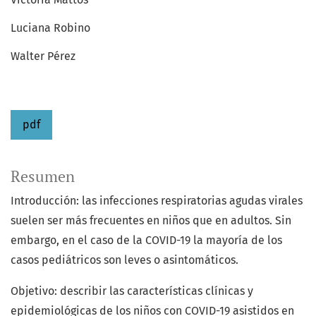
Luciana Robino
Walter Pérez
pdf
Resumen
Introducción: las infecciones respiratorias agudas virales
suelen ser más frecuentes en niños que en adultos. Sin
embargo, en el caso de la COVID-19 la mayoría de los
casos pediátricos son leves o asintomáticos.
Objetivo: describir las características clínicas y
epidemiológicas de los niños con COVID-19 asistidos en