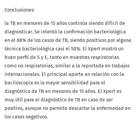
Conclusiones:
la TB en menores de 15 años continúa siendo difícil de
diagnosticar. Se intentó la confirmación bacteriológica
en el 88% de los casos de TB, siendo positivos por alguna
técnica bacteriológica casi el 50%. El Xpert mostró un
buen perfil de S y E, tanto en muestras respiratorias
como no respiratorias, similar a la reportada en trabajos
internacionales. El principal aporte en relación con la
baciloscopía es la mayor sensibilidad para el
diagnóstico de TB en menores de 15 años. El Xpert es
muy útil para el diagnóstico de TB en caso de ser
positivo, aunque no permite descartar la enfermedad en
los casos negativos.