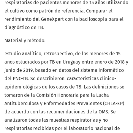
respiratorias de pacientes menores de 15 años utilizando
el cultivo como patrón de referencia. Comparar el
rendimiento del GeneXpert con la baciloscopía para el
diagnóstico de TB.
Material y método:
estudio analítico, retrospectivo, de los menores de 15
años estudiados por TB en Uruguay entre enero de 2018 y
junio de 2019, basado en datos del sistema informático
del PNC-TB. Se describieron: características clínico-
epidemiológicas de los casos de TB. Las definiciones se
tomaron de la Comisión Honoraria para la Lucha
Antituberculosa y Enfermedades Prevalentes (CHLA-EP)
de acuerdo con las recomendaciones de la OMS. Se
analizaron todas las muestras respiratorias y no
respiratorias recibidas por el laboratorio nacional de