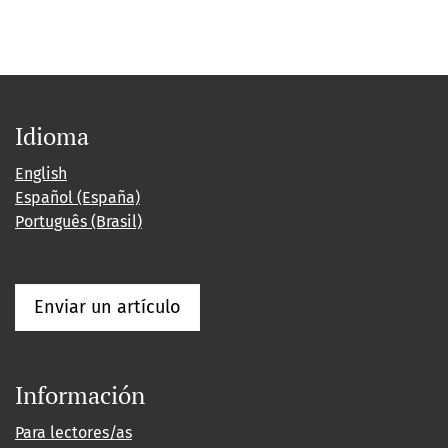
Idioma
English
Español (España)
Português (Brasil)
Enviar un artículo
Información
Para lectores/as