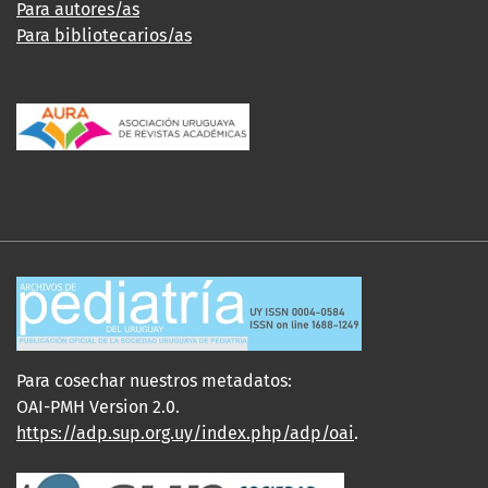
Para autores/as
Para bibliotecarios/as
Para cosechar nuestros metadatos:
OAI-PMH Version 2.0.
https://adp.sup.org.uy/index.php/adp/oai
.