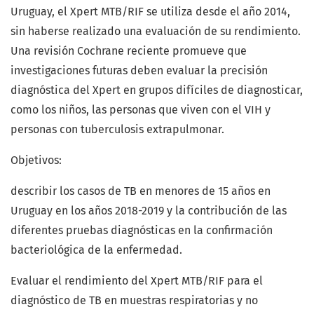
Uruguay, el Xpert MTB/RIF se utiliza desde el año 2014,
sin haberse realizado una evaluación de su rendimiento.
Una revisión Cochrane reciente promueve que
investigaciones futuras deben evaluar la precisión
diagnóstica del Xpert en grupos difíciles de diagnosticar,
como los niños, las personas que viven con el VIH y
personas con tuberculosis extrapulmonar.
Objetivos:
describir los casos de TB en menores de 15 años en
Uruguay en los años 2018-2019 y la contribución de las
diferentes pruebas diagnósticas en la confirmación
bacteriológica de la enfermedad.
Evaluar el rendimiento del Xpert MTB/RIF para el
diagnóstico de TB en muestras respiratorias y no