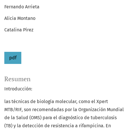
Fernando Arrieta
Alicia Montano
Catalina Pírez
pdf
Resumen
Introducción:
las técnicas de biología molecular, como el Xpert
MTB/RIF, son recomendadas por la Organización Mundial
de la Salud (OMS) para el diagnóstico de tuberculosis
(TB) y la detección de resistencia a rifampicina. En