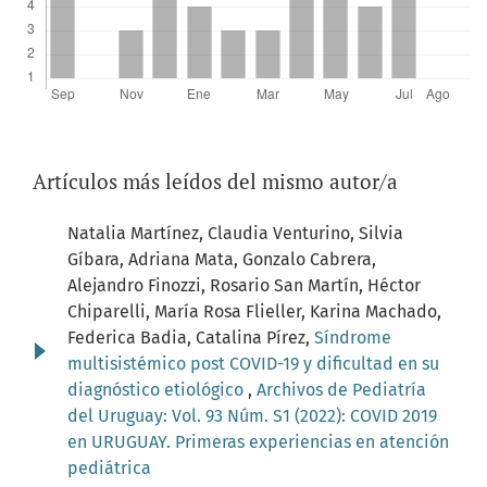
Artículos más leídos del mismo autor/a
Natalia Martínez, Claudia Venturino, Silvia
Gíbara, Adriana Mata, Gonzalo Cabrera,
Alejandro Finozzi, Rosario San Martín, Héctor
Chiparelli, María Rosa Flieller, Karina Machado,
Federica Badia, Catalina Pírez,
Síndrome
multisistémico post COVID-19 y dificultad en su
diagnóstico etiológico
,
Archivos de Pediatría
del Uruguay: Vol. 93 Núm. S1 (2022): COVID 2019
en URUGUAY. Primeras experiencias en atención
pediátrica