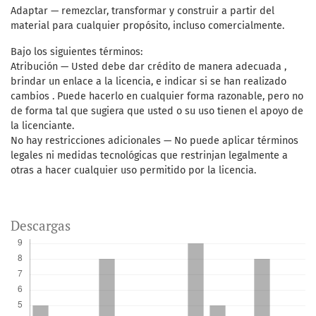
Adaptar — remezclar, transformar y construir a partir del
material para cualquier propósito, incluso comercialmente.
Bajo los siguientes términos:
Atribución — Usted debe dar crédito de manera adecuada ,
brindar un enlace a la licencia, e indicar si se han realizado
cambios . Puede hacerlo en cualquier forma razonable, pero no
de forma tal que sugiera que usted o su uso tienen el apoyo de
la licenciante.
No hay restricciones adicionales — No puede aplicar términos
legales ni medidas tecnológicas que restrinjan legalmente a
otras a hacer cualquier uso permitido por la licencia.
Descargas