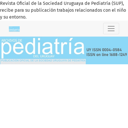
Revista Oficial de la Sociedad Uruguaya de Pediatría (SUP),
recibe para su publicación trabajos relacionados con el niño
y su entorno.
Archivos de Pediatría del Uruguay