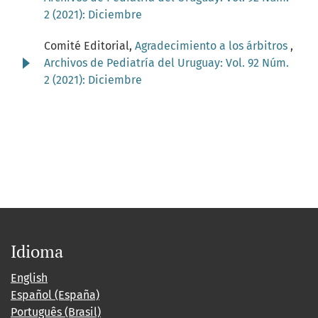
2 (2021): Diciembre
Comité Editorial,
Agradecimiento a los árbitros
,
Archivos de Pediatría del Uruguay: Vol. 92 Núm.
2 (2021): Diciembre
Idioma
English
Español (España)
Português (Brasil)