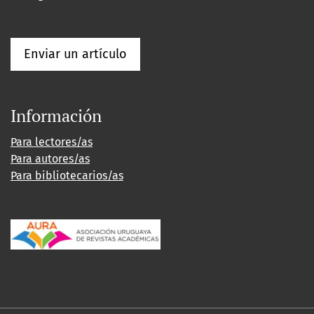
Enviar un artículo
Información
Para lectores/as
Para autores/as
Para bibliotecarios/as