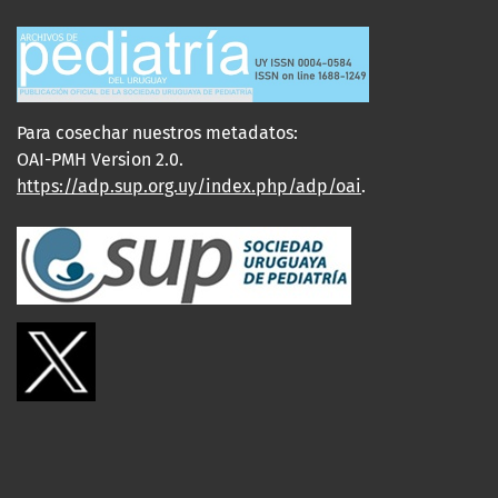
Para cosechar nuestros metadatos:
OAI-PMH Version 2.0.
https://adp.sup.org.uy/index.php/adp/oai
.