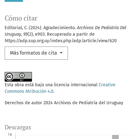
Cómo citar
Editorial, C. (2024). Agradecimiento.
Archivos De Pediatría Del
Uruguay
,
95
(2), e903. Recuperado a partir de
https://adp.sup.org.uy/index.php/adp/article/view/620
Más formatos de cita
Esta obra está bajo una licencia internacional
Creative
Commons Atribución 4.0
.
Derechos de autor 2024 Archivos de Pediatría del Uruguay
Descargas