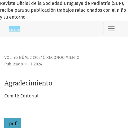
Revista Oficial de la Sociedad Uruguaya de Pediatría (SUP),
recibe para su publicación trabajos relacionados con el niño
y su entorno.
Agradecimiento
VOL. 95 NÚM. 2 (2024)
,
RECONOCIMIENTO
Publicado 11-11-2024
Agradecimiento
Comité Editorial
pdf