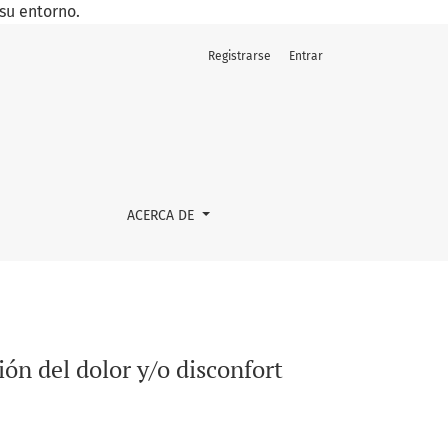
su entorno.
Registrarse
Entrar
ACERCA DE
ión del dolor y/o disconfort