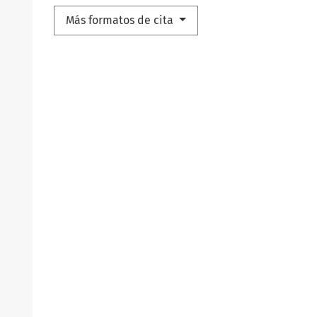
Más formatos de cita