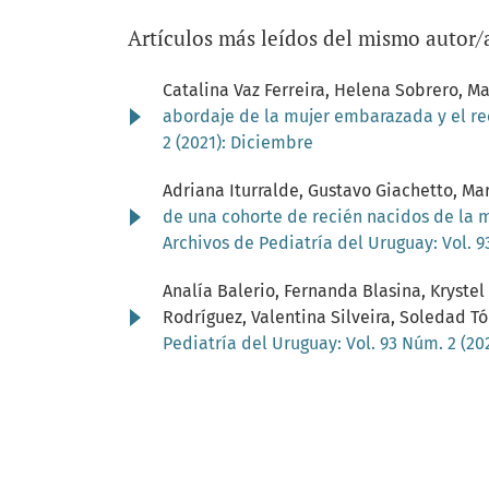
Artículos más leídos del mismo autor/
Catalina Vaz Ferreira, Helena Sobrero, Ma
abordaje de la mujer embarazada y el re
2 (2021): Diciembre
Adriana Iturralde, Gustavo Giachetto, Ma
de una cohorte de recién nacidos de la 
Archivos de Pediatría del Uruguay: Vol. 93
Analía Balerio, Fernanda Blasina, Krystel
Rodríguez, Valentina Silveira, Soledad Tó
Pediatría del Uruguay: Vol. 93 Núm. 2 (20