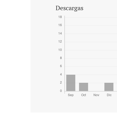
Descargas