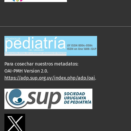
Para cosechar nuestros metadatos:
OAI-PMH Version 2.0.
https://adp.sup.org.uy/index.php/adp/oai
.