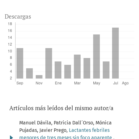
Descargas
Artículos más leídos del mismo autor/a
Manuel Dávila, Patricia Dall´Orso, Mónica
Pujadas, Javier Prego,
Lactantes febriles
menores de tres meses sin foco aparente
,