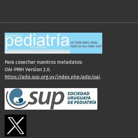
Para cosechar nuestros metadatos:
OAI-PMH Version 2.0.
https://adp.sup.org.uy/index.php/adp/oai
.