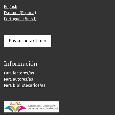
English
Español (España)
Português (Brasil)
Enviar un artículo
Información
Para lectores/as
Para autores/as
Para bibliotecarios/as