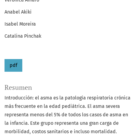
Anabel Akiki
Isabel Moreira
Catalina Pinchak
pdf
Resumen
Introducción: el asma es la patología respiratoria crónica
más frecuente en la edad pediátrica. El asma severa
representa menos del 5% de todos los casos de asma en
la infancia. Este grupo representa una gran carga de
morbilidad, costos sanitarios e incluso mortalidad.