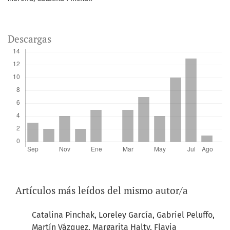
Descargas
Artículos más leídos del mismo autor/a
Catalina Pinchak, Loreley García, Gabriel Peluffo,
Martín Vázquez, Margarita Halty, Flavia