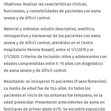
Objetivos: Analizar las características clínicas,
funcionales, y comorbilidades de pacientes con asma
severa y de difícil control.
Material y métodos: estudio descriptivo, analítico,
retrospectivo y transversal de los pacientes con asma
severa y de difícil control, atendidos en el Centro
Hospitalario Pereira Rossell, entre el 1/1/2019 y el
1/1/2020. Criterios de inclusión: niños y adolescentes con
edades comprendidas entre 5 -15 años con diagnóstico
de asma severa y de difícil control.
Resultados: se incluyeron 15 pacientes (9 sexo femenino).
La media de edad fue de 10,4 años. En todos los
pacientes el inicio de los síntomas fue temprano, en la
edad preescolar. Presentaron antecedentes de asma en
familiares de primer grado 8/15. Se encontró exposición