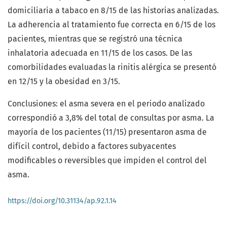
domiciliaria a tabaco en 8/15 de las historias analizadas.
La adherencia al tratamiento fue correcta en 6/15 de los
pacientes, mientras que se registró una técnica
inhalatoria adecuada en 11/15 de los casos. De las
comorbilidades evaluadas la rinitis alérgica se presentó
en 12/15 y la obesidad en 3/15.
Conclusiones: el asma severa en el periodo analizado
correspondió a 3,8% del total de consultas por asma. La
mayoría de los pacientes (11/15) presentaron asma de
difícil control, debido a factores subyacentes
modificables o reversibles que impiden el control del
asma.
https://doi.org/10.31134/ap.92.1.14