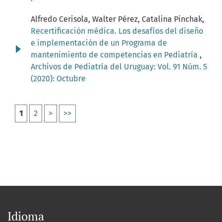
Alfredo Cerisola, Walter Pérez, Catalina Pinchak,
Recertificación médica. Los desafíos del diseño
e implementación de un Programa de
mantenimiento de competencias en Pediatría
,
Archivos de Pediatría del Uruguay: Vol. 91 Núm. 5
(2020): Octubre
1
2
>
>>
Idioma