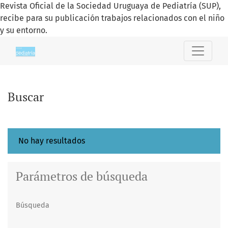
Revista Oficial de la Sociedad Uruguaya de Pediatría (SUP),
recibe para su publicación trabajos relacionados con el niño
y su entorno.
Buscar
Buscar
No hay resultados
Parámetros de búsqueda
Búsqueda