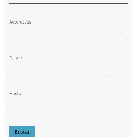
Autores/as
Desde
Hasta
Buscar