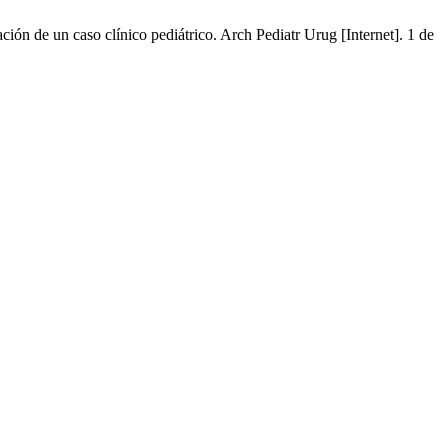
ión de un caso clínico pediátrico. Arch Pediatr Urug [Internet]. 1 de