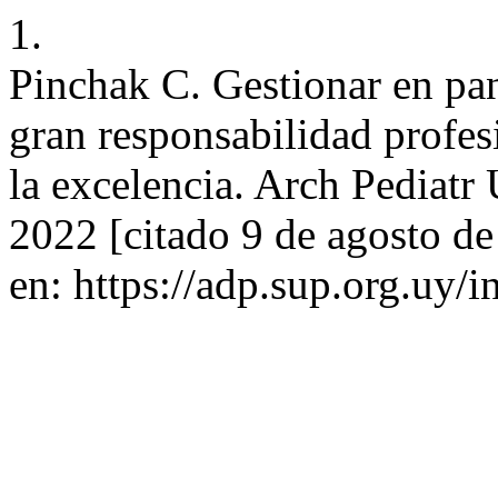
1.
Pinchak C. Gestionar en pa
gran responsabilidad profe
la excelencia. Arch Pediatr
2022 [citado 9 de agosto d
en: https://adp.sup.org.uy/