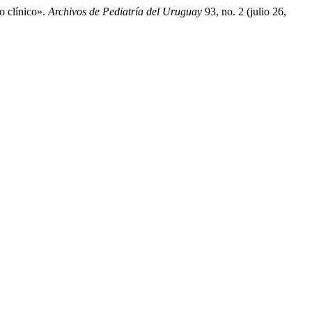
o clínico».
Archivos de Pediatría del Uruguay
93, no. 2 (julio 26,