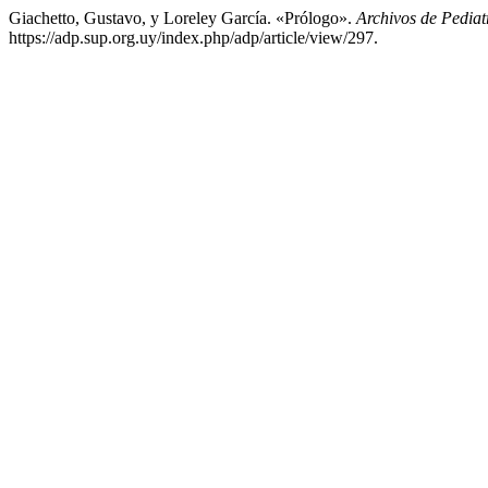
Giachetto, Gustavo, y Loreley García. «Prólogo».
Archivos de Pediat
https://adp.sup.org.uy/index.php/adp/article/view/297.