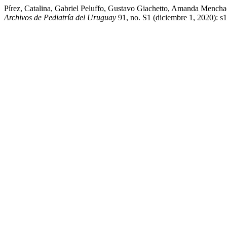
Pírez, Catalina, Gabriel Peluffo, Gustavo Giachetto, Amanda Mencha
Archivos de Pediatría del Uruguay
91, no. S1 (diciembre 1, 2020): s1