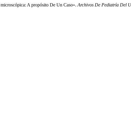
is microscópica: A propósito De Un Caso».
Archivos De Pediatría Del 