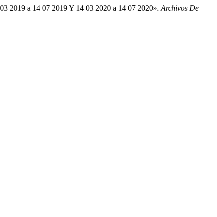
14 03 2019 a 14 07 2019 Y 14 03 2020 a 14 07 2020».
Archivos De