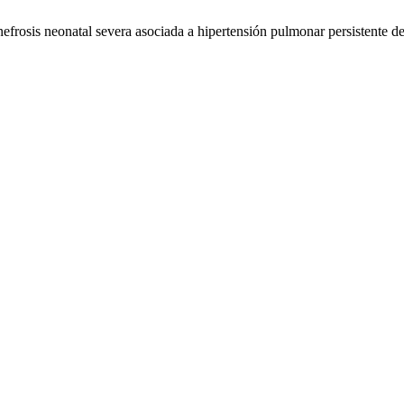
nefrosis neonatal severa asociada a hipertensión pulmonar persistente de