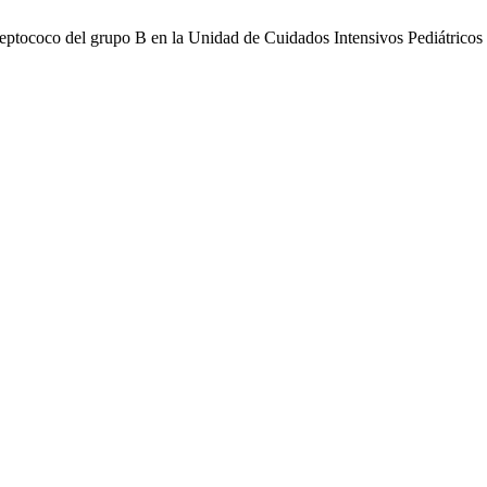
ptococo del grupo B en la Unidad de Cuidados Intensivos Pediátricos d