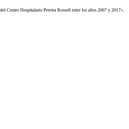
el Centro Hospitalario Pereira Rossell entre los años 2007 y 2017»,