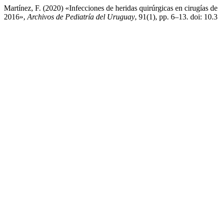
Martínez, F. (2020) «Infecciones de heridas quirúrgicas en cirugías de
2016»,
Archivos de Pediatría del Uruguay
, 91(1), pp. 6–13. doi: 10.