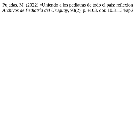
Pujadas, M. (2022) «Uniendo a los pediatras de todo el país: reflexion
Archivos de Pediatría del Uruguay
, 93(2), p. e103. doi: 10.31134/ap.