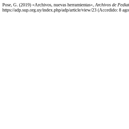
Pose, G. (2019) «Archivos, nuevas herramientas»,
Archivos de Pedia
https://adp.sup.org.uy/index.php/adp/article/view/23 (Accedido: 8 ago