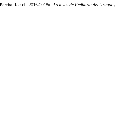
o Pereira Rossell: 2016-2018»,
Archivos de Pediatría del Uruguay
,