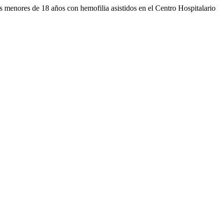
os menores de 18 años con hemofilia asistidos en el Centro Hospitalari