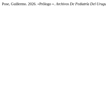
Pose, Guillermo. 2026. «Prólogo ».
Archivos De Pediatría Del Urug