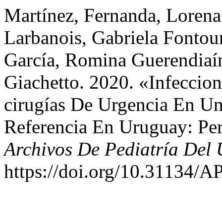
Martínez, Fernanda, Lorena
Larbanois, Gabriela Fontour
García, Romina Guerendiaín
Giachetto. 2020. «Infeccio
cirugías De Urgencia En Un
Referencia En Uruguay: Per
Archivos De Pediatría Del
https://doi.org/10.31134/AP