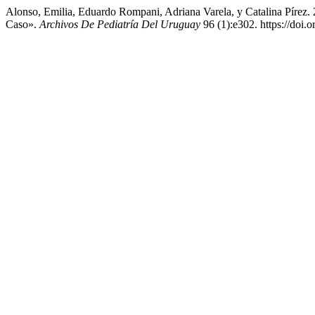
Alonso, Emilia, Eduardo Rompani, Adriana Varela, y Catalina Pírez.
Caso».
Archivos De Pediatría Del Uruguay
96 (1):e302. https://doi.