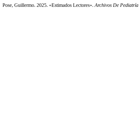
Pose, Guillermo. 2025. «Estimados Lectores».
Archivos De Pediatrí