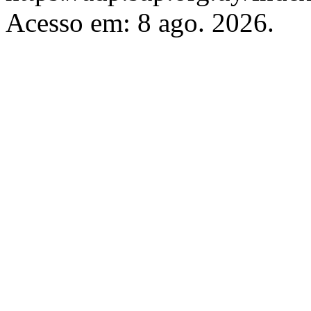
Acesso em: 8 ago. 2026.