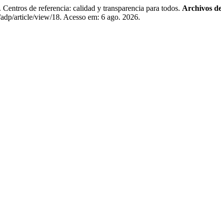
 de referencia: calidad y transparencia para todos.
Archivos de
adp/article/view/18. Acesso em: 6 ago. 2026.