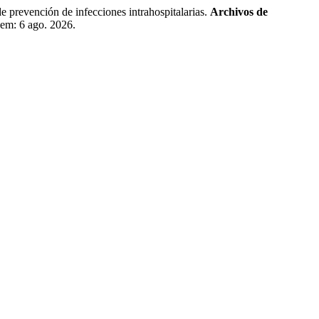
ención de infecciones intrahospitalarias.
Archivos de
 em: 6 ago. 2026.