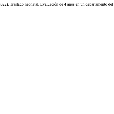
2022). Traslado neonatal. Evaluación de 4 años en un departamento del i