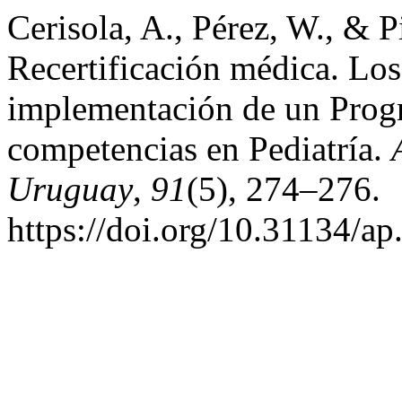
Cerisola, A., Pérez, W., & 
Recertificación médica. Los
implementación de un Prog
competencias en Pediatría.
Uruguay
,
91
(5), 274–276.
https://doi.org/10.31134/ap