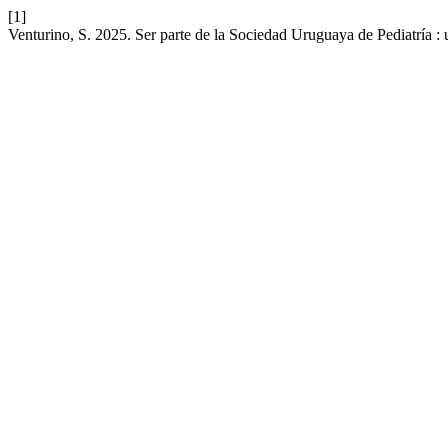
[1]
Venturino, S. 2025. Ser parte de la Sociedad Uruguaya de Pediatría :