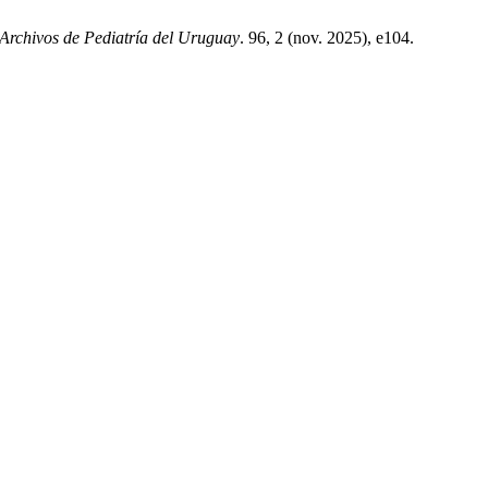
Archivos de Pediatría del Uruguay
. 96, 2 (nov. 2025), e104.