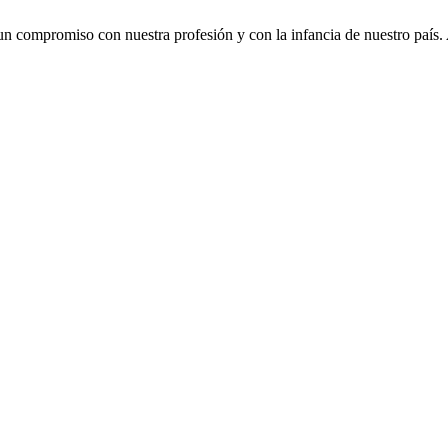
 un compromiso con nuestra profesión y con la infancia de nuestro país.