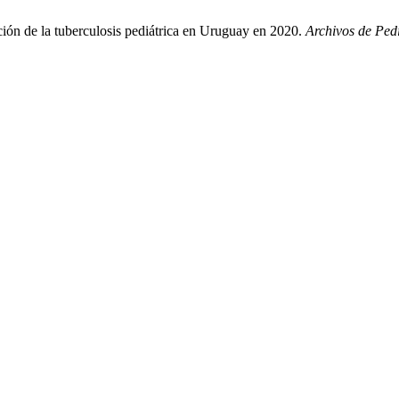
ión de la tuberculosis pediátrica en Uruguay en 2020.
Archivos de Ped