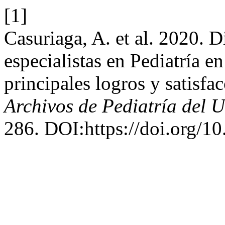
[1]
Casuriaga, A. et al. 2020. 
especialistas en Pediatría 
principales logros y satisfa
Archivos de Pediatría del 
286. DOI:https://doi.org/10