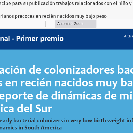
ecibe para su publicación trabajos relacionados con el niño y 
erianos precoces en recién nacidos muy bajo peso