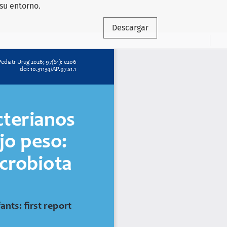
su entorno.
Descargar